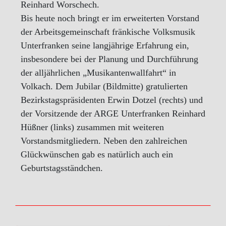
Reinhard Worschech.
Bis heute noch bringt er im erweiterten Vorstand
der Arbeitsgemeinschaft fränkische Volksmusik
Unterfranken seine langjährige Erfahrung ein,
insbesondere bei der Planung und Durchführung
der alljährlichen „Musikantenwallfahrt“ in
Volkach. Dem Jubilar (Bildmitte) gratulierten
Bezirkstagspräsidenten Erwin Dotzel (rechts) und
der Vorsitzende der ARGE Unterfranken Reinhard
Hüßner (links) zusammen mit weiteren
Vorstandsmitgliedern. Neben den zahlreichen
Glückwünschen gab es natürlich auch ein
Geburtstagsständchen.