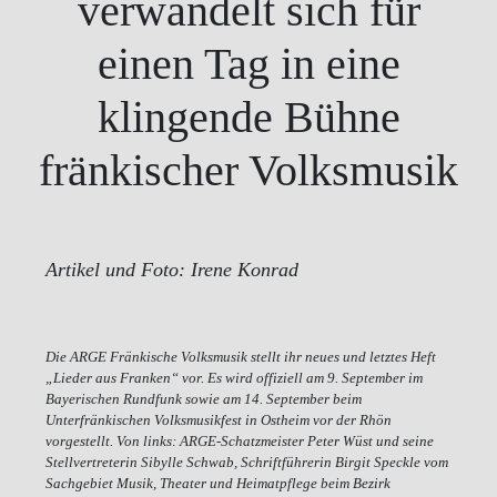
verwandelt sich für
einen Tag in eine
klingende Bühne
fränkischer Volksmusik
Artikel und Foto: Irene Konrad
Die ARGE Fränkische Volksmusik stellt ihr neues und letztes Heft
„Lieder aus Franken“ vor. Es wird offiziell am 9. September im
Bayerischen Rundfunk sowie am 14. September beim
Unterfränkischen Volksmusikfest in Ostheim vor der Rhön
vorgestellt. Von links: ARGE-Schatzmeister Peter Wüst und seine
Stellvertreterin Sibylle Schwab, Schriftführerin Birgit Speckle vom
Sachgebiet Musik, Theater und Heimatpflege beim Bezirk