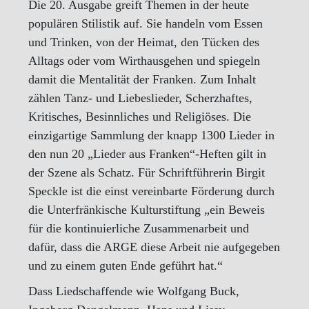
Die 20. Ausgabe greift Themen in der heute
populären Stilistik auf. Sie handeln vom Essen
und Trinken, von der Heimat, den Tücken des
Alltags oder vom Wirthausgehen und spiegeln
damit die Mentalität der Franken. Zum Inhalt
zählen Tanz- und Liebeslieder, Scherzhaftes,
Kritisches, Besinnliches und Religiöses. Die
einzigartige Sammlung der knapp 1300 Lieder in
den nun 20 „Lieder aus Franken“-Heften gilt in
der Szene als Schatz. Für Schriftführerin Birgit
Speckle ist die einst vereinbarte Förderung durch
die Unterfränkische Kulturstiftung „ein Beweis
für die kontinuierliche Zusammenarbeit und
dafür, dass die ARGE diese Arbeit nie aufgegeben
und zu einem guten Ende geführt hat.“
Dass Liedschaffende wie Wolfgang Buck,