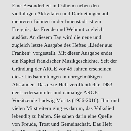
Eine Besonderheit in Ostheim neben den
vielfältigen Aktivitäten und Darbietungen auf
mehreren Bühnen in der Innenstadt ist ein
Ereignis, das Freude und Wehmut zugleich
auslöst. An diesem Tag wird die neue und
zugleich letzte Ausgabe des Heftes „Lieder aus
Franken“ vorgestellt. Mit dieser Ausgabe endet
ein Kapitel fränkischer Musikgeschichte. Seit der
Gründung der ARGE vor 45 Jahren erscheinen
diese Liedsammlungen in unregelmäßigen
Abständen. Das erste Heft veröffentlichte 1983
der Liedersammler und damalige ARGE-
Vorsitzende Ludwig Moritz (1936-2016). Ihm und
vielen Mitstreitern ging es darum, das Volkslied
lebendig zu halten. Sie sahen darin eine Quelle
von Freude, Trost und Gemeinschaft. Das Heft