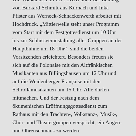
von Burkard Schmitt aus Kürnach und Inka
Pfister aus Werneck-Schnackenwerth arbeitet mit
Hochdruck. „Mittlerweile steht unser Programm
vom Start mit dem Festgottesdienst um 10 Uhr
bis zur Schlussveranstaltung aller Gruppen an der
Hauptbühne um 18 Uhr“, sind die beiden
Vorsitzenden erleichtert. Besonders freuen sie
sich auf die Polonaise mit den Altfränkischen
Musikanten aus Billingshausen um 12 Uhr und
auf die Weidenberger Française mit den
Schrollamusikanten um 15 Uhr. Alle dürfen
mitmachen. Und der Festzug nach dem
ökumenischen Eröffnungsgottesdienst zum
Rathaus mit den Trachten-, Volkstanz-, Musik-,
Chor- und Theatergruppen verspricht, ein Augen-
und Ohrenschmaus zu werden.