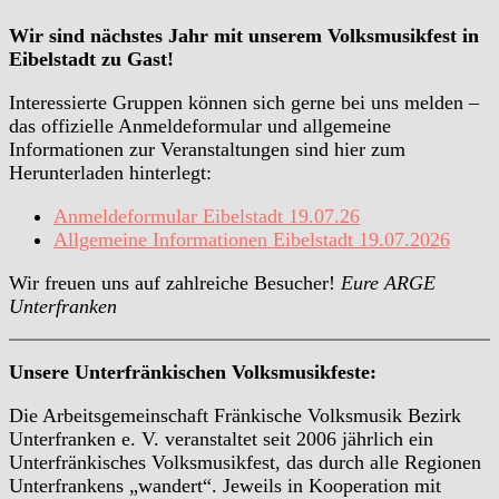
Wir sind nächstes Jahr mit unserem Volksmusikfest in
Eibelstadt zu Gast!
Interessierte Gruppen können sich gerne bei uns melden –
das offizielle Anmeldeformular und allgemeine
Informationen zur Veranstaltungen sind hier zum
Herunterladen hinterlegt:
Anmeldeformular Eibelstadt 19.07.26
Allgemeine Informationen Eibelstadt 19.07.2026
Wir freuen uns auf zahlreiche Besucher!
Eure ARGE
Unterfranken
Unsere Unterfränkischen Volksmusikfeste:
Die Arbeitsgemeinschaft Fränkische Volksmusik Bezirk
Unterfranken e. V. veranstaltet seit 2006 jährlich ein
Unterfränkisches Volksmusikfest, das durch alle Regionen
Unterfrankens „wandert“. Jeweils in Kooperation mit