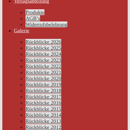
Verlagsabteilung
Produkte
AGB’s
Widerrufsbelehrung
Galerie
Rückblicke 2026
Rückblicke 2025
Rückblicke 2024
Rückblicke 2023
Rückblicke 2022
Rückblicke 2021
Rückblicke 2020
Rückblicke 2019
Rückblicke 2018
Rückblicke 2017
Rückblicke 2016
Rückblicke 2015
Rückblicke 2014
Rückblicke 2013
Rückblicke 2012