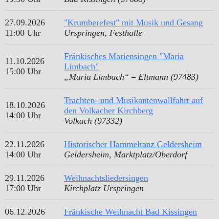
27.09.2026
"Krumberefest" mit Musik und Gesang
11:00 Uhr
Urspringen, Festhalle
Fränkisches Mariensingen "Maria
11.10.2026
Limbach"
15:00 Uhr
„Maria Limbach“ – Eltmann (97483)
Trachten- und Musikantenwallfahrt auf
18.10.2026
den Volkacher Kirchberg
14:00 Uhr
Volkach (97332)
22.11.2026
Historischer Hammeltanz Geldersheim
14:00 Uhr
Geldersheim, Marktplatz/Oberdorf
29.11.2026
Weihnachtsliedersingen
17:00 Uhr
Kirchplatz Urspringen
06.12.2026
Fränkische Weihnacht Bad Kissingen