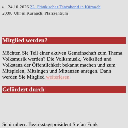
24.10.2026
22. Fränkischer Tanzabend in Kürnach
20:00 Uhr in Kürnach, Pfarrzentrum
Mitglied werden?
Möchten Sie Teil einer aktiven Gemeinschaft zum Thema
Volksmusik werden? Die Volksmusik, Volkslied und
Volkstanz der Öffentlichkeit bekannt machen und zum
Mitspielen, Mitsingen und Mittanzen anregen. Dann
werden Sie Mitglied
weiterlesen
Gefördert durch
Schirmherr: Bezirkstagspräsident Stefan Funk