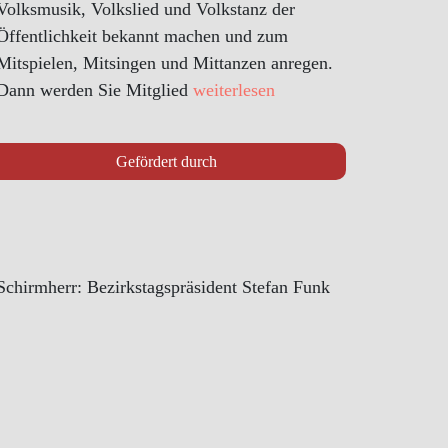
Volksmusik, Volkslied und Volkstanz der
Öffentlichkeit bekannt machen und zum
Mitspielen, Mitsingen und Mittanzen anregen.
Dann werden Sie Mitglied
weiterlesen
Gefördert durch
Schirmherr: Bezirkstagspräsident Stefan Funk