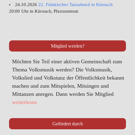
24.10.2026
22. Fränkischer Tanzabend in Kürnach
20:00 Uhr in Kürnach, Pfarrzentrum
Mitglied werden?
Möchten Sie Teil einer aktiven Gemeinschaft zum
Thema Volksmusik werden? Die Volksmusik,
Volkslied und Volkstanz der Öffentlichkeit bekannt
machen und zum Mitspielen, Mitsingen und
Mittanzen anregen. Dann werden Sie Mitglied
weiterlesen
Gefördert durch