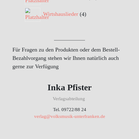
Produkte
4
Wirtshauslieder
4
Produkte
Für Fragen zu den Produkten oder dem Bestell-
Bezahlvorgang stehen wir Ihnen natürlich auch
gerne zur Verfügung
Inka Pfister
Verlagsabteilung
Tel. 09722/88 24
verlag@volksmusik-unterfranken.de