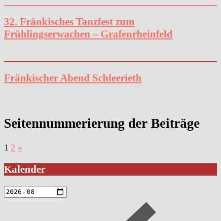
32. Fränkisches Tanzfest zum
Frühlingserwachen – Grafenrheinfeld
Fränkischer Abend Schleerieth
Seitennummerierung der Beiträge
1
2
»
Kalender