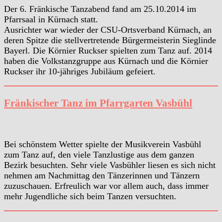
Der 6. Fränkische Tanzabend fand am 25.10.2014 im
Pfarrsaal in Kürnach statt.
Ausrichter war wieder der CSU-Ortsverband Kürnach, an
deren Spitze die stellvertretende Bürgermeisterin Sieglinde
Bayerl. Die Körnier Ruckser spielten zum Tanz auf. 2014
haben die Volkstanzgruppe aus Kürnach und die Körnier
Ruckser ihr 10-jähriges Jubiläum gefeiert.
Fränkischer Tanz im Pfarrgarten Vasbühl
Bei schönstem Wetter spielte der Musikverein Vasbühl
zum Tanz auf, den viele Tanzlustige aus dem ganzen
Bezirk besuchten. Sehr viele Vasbühler liesen es sich nicht
nehmen am Nachmittag den Tänzerinnen und Tänzern
zuzuschauen. Erfreulich war vor allem auch, dass immer
mehr Jugendliche sich beim Tanzen versuchten.