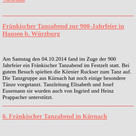
Fränkischer Tanzabend zur 900-Jahrfeier in
Hausen b. Würzburg
Am Samstag den 04.10.2014 fand im Zuge der 900
Jahrfeier ein Fränkischer Tanzabend im Festzelt statt. Bei
gutem Besuch spielten die Körnier Ruckser zum Tanz auf.
Die Tanzgruppe aus Kürnach hat noch einige besondere
Tänze vorgetanzt. Tanzleitung Elisabeth und Josef
Eusemann sie wurden auch von Ingried und Heinz
Prappacher unterstützt.
6. Fränkischer Tanzabend in Kürnach