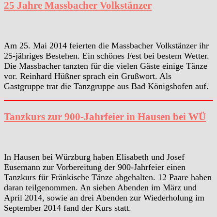
25 Jahre Massbacher Volkstänzer
Am 25. Mai 2014 feierten die Massbacher Volkstänzer ihr
25-jähriges Bestehen. Ein schönes Fest bei bestem Wetter.
Die Massbacher tanzten für die vielen Gäste einige Tänze
vor. Reinhard Hüßner sprach ein Grußwort. Als
Gastgruppe trat die Tanzgruppe aus Bad Königshofen auf.
Tanzkurs zur 900-Jahrfeier in Hausen bei WÜ
In Hausen bei Würzburg haben Elisabeth und Josef
Eusemann zur Vorbereitung der 900-Jahrfeier einen
Tanzkurs für Fränkische Tänze abgehalten. 12 Paare haben
daran teilgenommen. An sieben Abenden im März und
April 2014, sowie an drei Abenden zur Wiederholung im
September 2014 fand der Kurs statt.