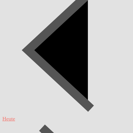
Heute