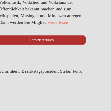
Volksmusik, Volkslied und Volkstanz der
Öffentlichkeit bekannt machen und zum
Mitspielen, Mitsingen und Mittanzen anregen.
Dann werden Sie Mitglied
weiterlesen
Gefördert durch
Schirmherr: Bezirkstagspräsident Stefan Funk