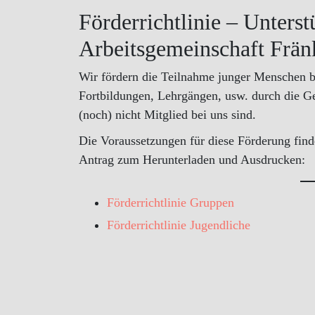
Förderrichtlinie – Unters
Arbeitsgemeinschaft Frän
Wir fördern die Teilnahme junger Menschen b
Fortbildungen, Lehrgängen, usw. durch die G
(noch) nicht Mitglied bei uns sind.
Die Voraussetzungen für diese Förderung finde
Antrag zum Herunterladen und Ausdrucken:
Förderrichtlinie Gruppen
Förderrichtlinie Jugendliche