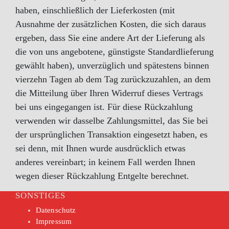
haben, einschließlich der Lieferkosten (mit
Ausnahme der zusätzlichen Kosten, die sich daraus
ergeben, dass Sie eine andere Art der Lieferung als
die von uns angebotene, günstigste Standardlieferung
gewählt haben), unverzüglich und spätestens binnen
vierzehn Tagen ab dem Tag zurückzuzahlen, an dem
die Mitteilung über Ihren Widerruf dieses Vertrags
bei uns eingegangen ist. Für diese Rückzahlung
verwenden wir dasselbe Zahlungsmittel, das Sie bei
der ursprünglichen Transaktion eingesetzt haben, es
sei denn, mit Ihnen wurde ausdrücklich etwas
anderes vereinbart; in keinem Fall werden Ihnen
wegen dieser Rückzahlung Entgelte berechnet.
SONSTIGES
Datenschutz
Impressum