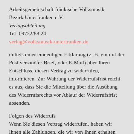
Arbeitsgemeinschaft fränkische Volksmusik
Bezirk Unterfranken e.V.
Verlagsabteilung
Tel. 09722/88 24
verlag@volksmusik-unterfranken.de
mittels einer eindeutigen Erklärung (z. B. ein mit der
Post versandter Brief, oder E-Mail) über Ihren
Entschluss, diesen Vertrag zu widerrufen,
informieren. Zur Wahrung der Widerrufsfrist reicht
es aus, dass Sie die Mitteilung über die Ausübung
des Widerrufsrechts vor Ablauf der Widerrufsfrist
absenden.
Folgen des Widerrufs
Wenn Sie diesen Vertrag widerrufen, haben wir
Ihnen alle Zahlungen, die wir von Ihnen erhalten