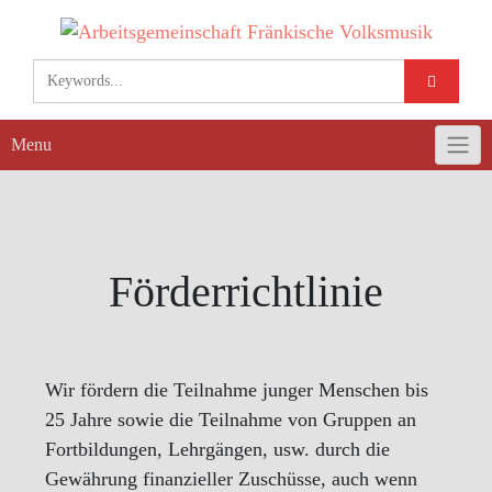
Skip
to
content
Menu
Förderrichtlinie
Wir fördern die Teilnahme junger Menschen bis
25 Jahre sowie die Teilnahme von Gruppen an
Fortbildungen, Lehrgängen, usw. durch die
Gewährung finanzieller Zuschüsse, auch wenn