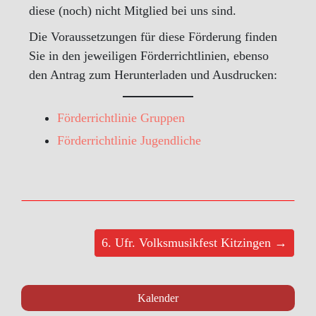
diese (noch) nicht Mitglied bei uns sind.
Die Voraussetzungen für diese Förderung finden
Sie in den jeweiligen Förderrichtlinien, ebenso
den Antrag zum Herunterladen und Ausdrucken:
Förderrichtlinie Gruppen
Förderric
h
tlinie Jugendliche
6. Ufr. Volksmusikfest Kitzingen →
Kalender