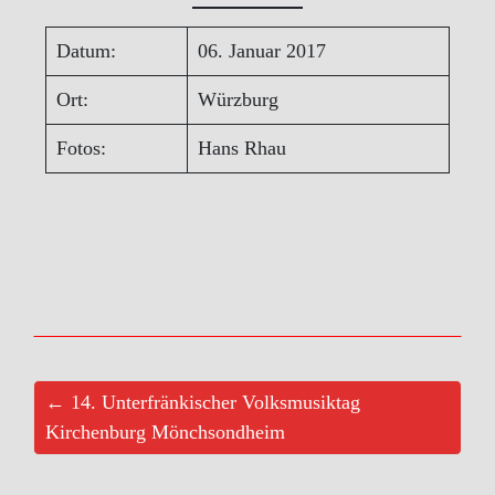
Datum:
06. Januar 2017
Ort:
Würzburg
Fotos:
Hans Rhau
← 14. Unterfränkischer Volksmusiktag
Kirchenburg Mönchsondheim