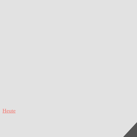
Heute