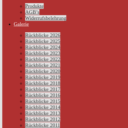
Produkte
AGB’s
Widerrufsbelehrung
Galerie
Rückblicke 2026
Rückblicke 2025
Rückblicke 2024
Rückblicke 2023
Rückblicke 2022
Rückblicke 2021
Rückblicke 2020
Rückblicke 2019
Rückblicke 2018
Rückblicke 2017
Rückblicke 2016
Rückblicke 2015
Rückblicke 2014
Rückblicke 2013
Rückblicke 2012
Rückblicke 2011