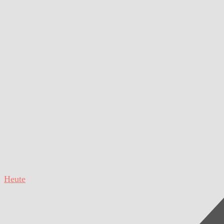
Heute