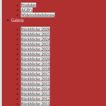
Produkte
AGB’s
Widerrufsbelehrung
Galerie
Rückblicke 2026
Rückblicke 2025
Rückblicke 2024
Rückblicke 2023
Rückblicke 2022
Rückblicke 2021
Rückblicke 2020
Rückblicke 2019
Rückblicke 2018
Rückblicke 2017
Rückblicke 2016
Rückblicke 2015
Rückblicke 2014
Rückblicke 2013
Rückblicke 2012
Rückblicke 2011