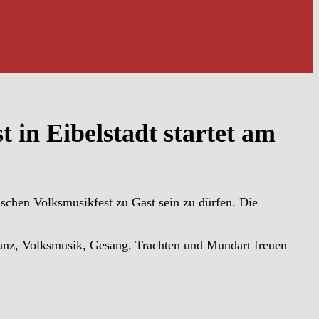
t in Eibelstadt startet am
ischen Volksmusikfest zu Gast sein zu dürfen. Die
tanz, Volksmusik, Gesang, Trachten und Mundart freuen