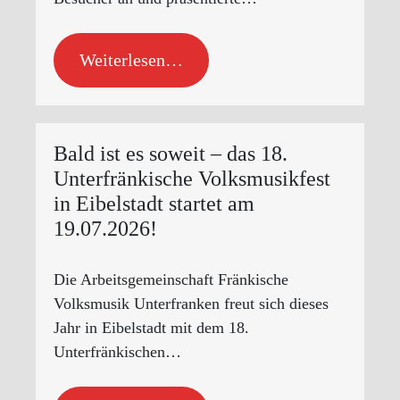
Weiterlesen…
Bald ist es soweit – das 18.
Unterfränkische Volksmusikfest
in Eibelstadt startet am
19.07.2026!
Die Arbeitsgemeinschaft Fränkische
Volksmusik Unterfranken freut sich dieses
Jahr in Eibelstadt mit dem 18.
Unterfränkischen…