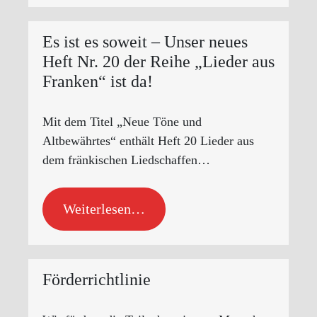
Es ist es soweit – Unser neues
Heft Nr. 20 der Reihe „Lieder aus
Franken“ ist da!
Mit dem Titel „Neue Töne und
Altbewährtes“ enthält Heft 20 Lieder aus
dem fränkischen Liedschaffen…
Weiterlesen…
Förderrichtlinie