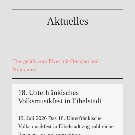
Aktuelles
Hier geht’s zum Flyer mit Ortsplan und
Programm!
18. Unterfränkisches
Volksmusikfest in Eibelstadt
19. Juli 2026 Das 18. Unterfränkische
Volksmusikfest in Eibelstadt zog zahlreiche
Besucher an und präsentierte…