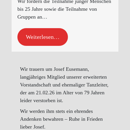
Wir fördern die Teilnahme junger Menschen
bis 25 Jahre sowie die Teilnahme von
Gruppen an…
Weiterlesen…
Wir trauern um Josef Eusemann,
langjähriges Mitglied unserer erweiterten
Vorstandschaft und ehemaliger Tanzleiter,
der am 21.02.26 im Alter von 79 Jahren
leider verstorben ist.
Wir werden ihm stets ein ehrendes
Andenken bewahren – Ruhe in Frieden
lieber Josef.