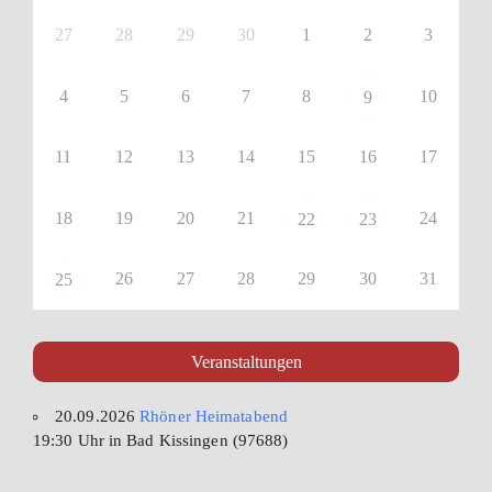
27
28
29
30
1
2
3
4
5
6
7
8
10
9
11
12
13
14
15
16
17
18
19
20
21
24
22
23
26
27
28
29
30
31
25
Veranstaltungen
20.09.2026
Rhöner Heimatabend
19:30 Uhr in Bad Kissingen (97688)