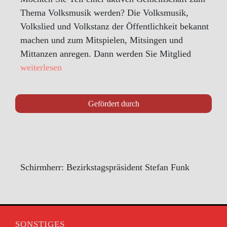
Thema Volksmusik werden? Die Volksmusik,
Volkslied und Volkstanz der Öffentlichkeit bekannt
machen und zum Mitspielen, Mitsingen und
Mittanzen anregen. Dann werden Sie Mitglied
weiterlesen
Gefördert durch
Schirmherr: Bezirkstagspräsident Stefan Funk
SONSTIGES