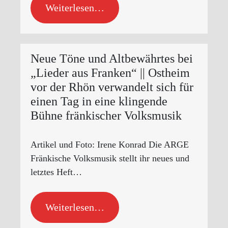
Weiterlesen…
Neue Töne und Altbewährtes bei
„Lieder aus Franken“ || Ostheim
vor der Rhön verwandelt sich für
einen Tag in eine klingende
Bühne fränkischer Volksmusik
Artikel und Foto: Irene Konrad Die ARGE
Fränkische Volksmusik stellt ihr neues und
letztes Heft…
Weiterlesen…