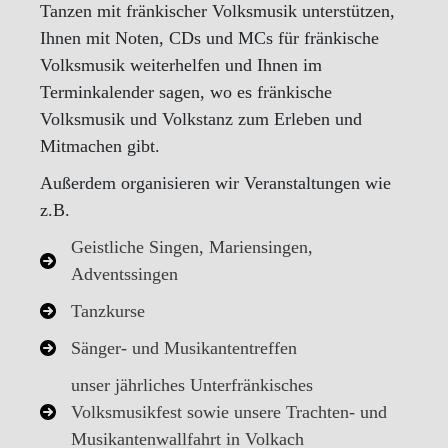
Tanzen mit fränkischer Volksmusik unterstützen,
Ihnen mit Noten, CDs und MCs für fränkische
Volksmusik weiterhelfen und Ihnen im
Terminkalender sagen, wo es fränkische
Volksmusik und Volkstanz zum Erleben und
Mitmachen gibt.
Außerdem organisieren wir Veranstaltungen wie
z.B.
Geistliche Singen, Mariensingen,
Adventssingen
Tanzkurse
Sänger- und Musikantentreffen
unser jährliches Unterfränkisches
Volksmusikfest sowie unsere Trachten- und
Musikantenwallfahrt in Volkach