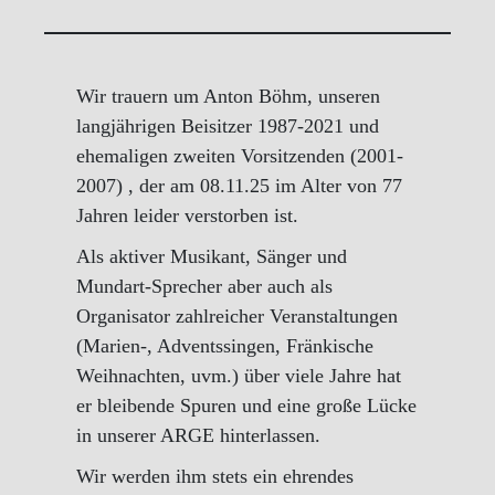
Wir trauern um Anton Böhm, unseren
langjährigen Beisitzer 1987-2021 und
ehemaligen zweiten Vorsitzenden (2001-
2007) , der am 08.11.25 im Alter von 77
Jahren leider verstorben ist.
Als aktiver Musikant, Sänger und
Mundart-Sprecher aber auch als
Organisator zahlreicher Veranstaltungen
(Marien-, Adventssingen, Fränkische
Weihnachten, uvm.) über viele Jahre hat
er bleibende Spuren und eine große Lücke
in unserer ARGE hinterlassen.
Wir werden ihm stets ein ehrendes