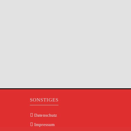
SONSTIGES
Datenschutz
Impressum