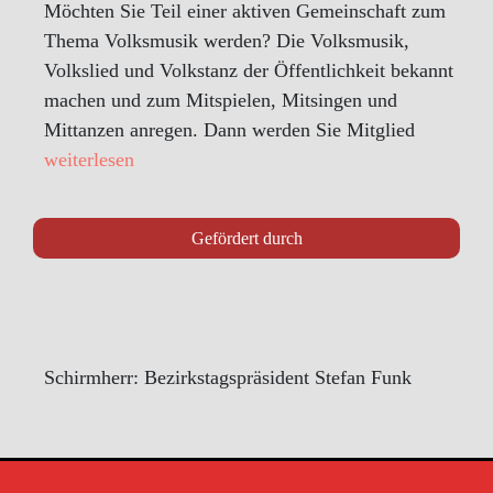
Möchten Sie Teil einer aktiven Gemeinschaft zum
Thema Volksmusik werden? Die Volksmusik,
Volkslied und Volkstanz der Öffentlichkeit bekannt
machen und zum Mitspielen, Mitsingen und
Mittanzen anregen. Dann werden Sie Mitglied
weiterlesen
Gefördert durch
Schirmherr: Bezirkstagspräsident Stefan Funk