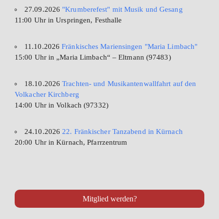
27.09.2026
"Krumberefest" mit Musik und Gesang
11:00 Uhr in Urspringen, Festhalle
11.10.2026
Fränkisches Mariensingen "Maria Limbach"
15:00 Uhr in „Maria Limbach“ – Eltmann (97483)
18.10.2026
Trachten- und Musikantenwallfahrt auf den
Volkacher Kirchberg
14:00 Uhr in Volkach (97332)
24.10.2026
22. Fränkischer Tanzabend in Kürnach
20:00 Uhr in Kürnach, Pfarrzentrum
Mitglied werden?