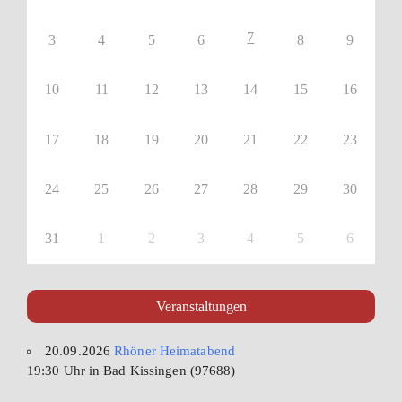
7
3
4
5
6
8
9
10
11
12
13
14
15
16
17
18
19
20
21
22
23
24
25
26
27
28
29
30
31
1
2
3
4
5
6
Veranstaltungen
20.09.2026
Rhöner Heimatabend
19:30 Uhr in Bad Kissingen (97688)