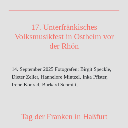
17. Unterfränkisches
Volksmusikfest in Ostheim vor
der Rhön
14. September 2025 Fotografen: Birgit Speckle,
Dieter Zeller, Hannelore Mintzel, Inka Pfister,
Irene Konrad, Burkard Schmitt,
Tag der Franken in Haßfurt