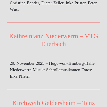
Christine Bender, Dieter Zeller, Inka Pfister, Peter
Wüst
Kathreintanz Niederwerrn – VTG
Euerbach
29. November 2025 – Hugo-von-Trimberg-Halle
Niederwerrn Musik: Schrollamusikanten Fotos:
Inka Pfister
Kirchweih Geldersheim – Tanz