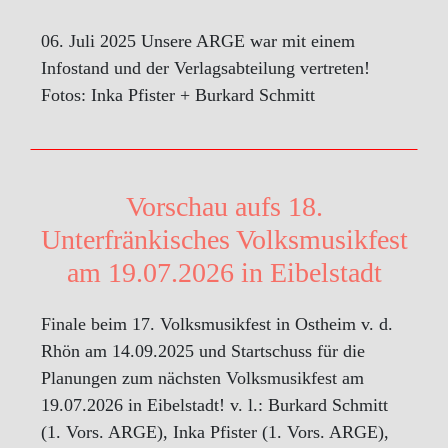
06. Juli 2025 Unsere ARGE war mit einem
Infostand und der Verlagsabteilung vertreten!
Fotos: Inka Pfister + Burkard Schmitt
Vorschau aufs 18.
Unterfränkisches Volksmusikfest
am 19.07.2026 in Eibelstadt
Finale beim 17. Volksmusikfest in Ostheim v. d.
Rhön am 14.09.2025 und Startschuss für die
Planungen zum nächsten Volksmusikfest am
19.07.2026 in Eibelstadt! v. l.: Burkard Schmitt
(1. Vors. ARGE), Inka Pfister (1. Vors. ARGE),