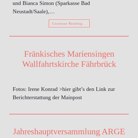
und Bianca Simon (Sparkasse Bad
Neustadt/Saale),…
Continue Reading…
Fränkisches Mariensingen
Wallfahrtskirche Fährbrück
Fotos: Irene Konrad >hier gibt’s den Link zur
Berichterstattung der Mainpost
Jahreshauptversammlung ARGE