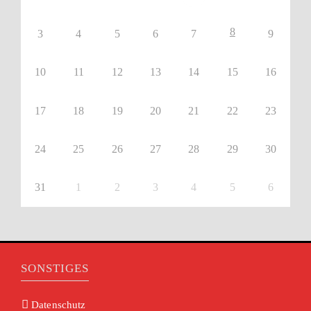
8
3
4
5
6
7
9
10
11
12
13
14
15
16
17
18
19
20
21
22
23
24
25
26
27
28
29
30
31
1
2
3
4
5
6
SONSTIGES
Datenschutz