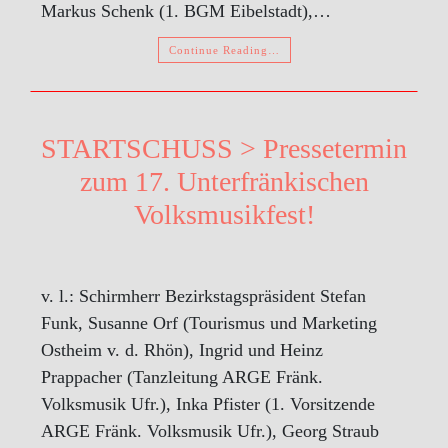
Markus Schenk (1. BGM Eibelstadt),…
Continue Reading…
STARTSCHUSS > Pressetermin
zum 17. Unterfränkischen
Volksmusikfest!
v. l.: Schirmherr Bezirkstagspräsident Stefan
Funk, Susanne Orf (Tourismus und Marketing
Ostheim v. d. Rhön), Ingrid und Heinz
Prappacher (Tanzleitung ARGE Fränk.
Volksmusik Ufr.), Inka Pfister (1. Vorsitzende
ARGE Fränk. Volksmusik Ufr.), Georg Straub