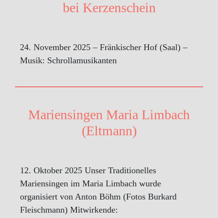
bei Kerzenschein
24. November 2025 – Fränkischer Hof (Saal) –
Musik: Schrollamusikanten
Mariensingen Maria Limbach
(Eltmann)
12. Oktober 2025 Unser Traditionelles
Mariensingen im Maria Limbach wurde
organisiert von Anton Böhm (Fotos Burkard
Fleischmann) Mitwirkende: