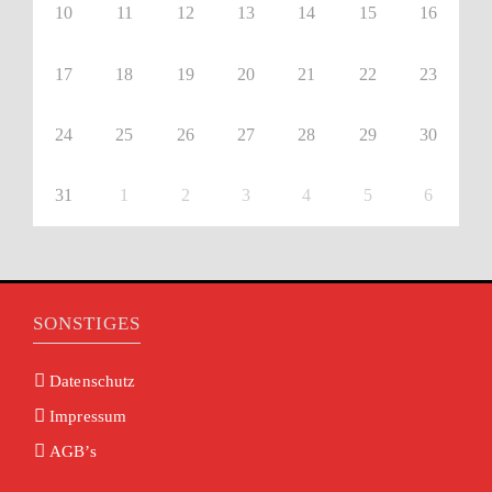
10
11
12
13
14
15
16
17
18
19
20
21
22
23
24
25
26
27
28
29
30
31
1
2
3
4
5
6
SONSTIGES
Datenschutz
Impressum
AGB’s