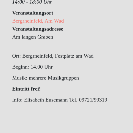
14:00 - 18:00 Uhr
Veranstaltungsort
Bergrheinfeld, Am Wad
Veranstaltungsadresse
Am langen Graben
Ort: Bergrheinfeld, Festplatz am Wad
Beginn: 14.00 Uhr
Musik: mehrere Musikgruppen
Eintritt frei!
Info: Elisabeth Eusemann Tel. 09721/99319