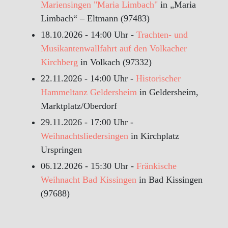
Mariensingen "Maria Limbach"
in „Maria
Limbach“ – Eltmann (97483)
18.10.2026 - 14:00 Uhr -
Trachten- und
Musikantenwallfahrt auf den Volkacher
Kirchberg
in Volkach (97332)
22.11.2026 - 14:00 Uhr -
Historischer
Hammeltanz Geldersheim
in Geldersheim,
Marktplatz/Oberdorf
29.11.2026 - 17:00 Uhr -
Weihnachtsliedersingen
in Kirchplatz
Urspringen
06.12.2026 - 15:30 Uhr -
Fränkische
Weihnacht Bad Kissingen
in Bad Kissingen
(97688)