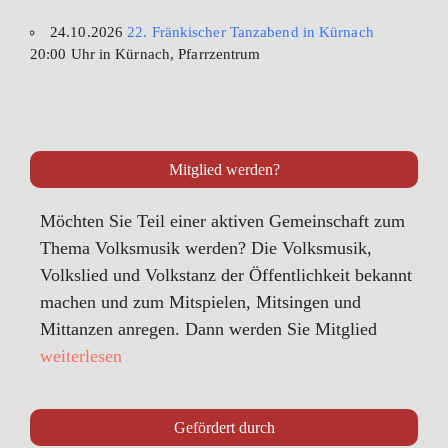
24.10.2026
22. Fränkischer Tanzabend in Kürnach
20:00 Uhr in Kürnach, Pfarrzentrum
Mitglied werden?
Möchten Sie Teil einer aktiven Gemeinschaft zum
Thema Volksmusik werden? Die Volksmusik,
Volkslied und Volkstanz der Öffentlichkeit bekannt
machen und zum Mitspielen, Mitsingen und
Mittanzen anregen. Dann werden Sie Mitglied
weiterlesen
Gefördert durch