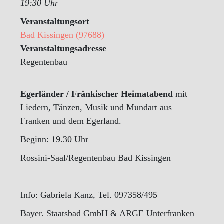
19:30 Uhr
Veranstaltungsort
Bad Kissingen (97688)
Veranstaltungsadresse
Regentenbau
Egerländer / Fränkischer Heimatabend
mit
Liedern, Tänzen, Musik und Mundart aus
Franken und dem Egerland.
Beginn: 19.30 Uhr
Rossini-Saal/Regentenbau Bad Kissingen
Info: Gabriela Kanz, Tel. 097358/495
Bayer. Staatsbad GmbH & ARGE Unterfranken