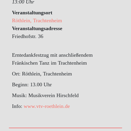
13:00 Uhr
Veranstaltungsort
Röthlein, Trachtenheim
Veranstaltungsadresse
Friedhofstr. 36
Erntedankfestzug mit anschließendem
Fränkischen Tanz im Trachtenheim
Ort: Röthlein, Trachtenheim
Beginn: 13.00 Uhr
Musik: Musikverein Hirschfeld
Info:
www.vtv-roethlein.de