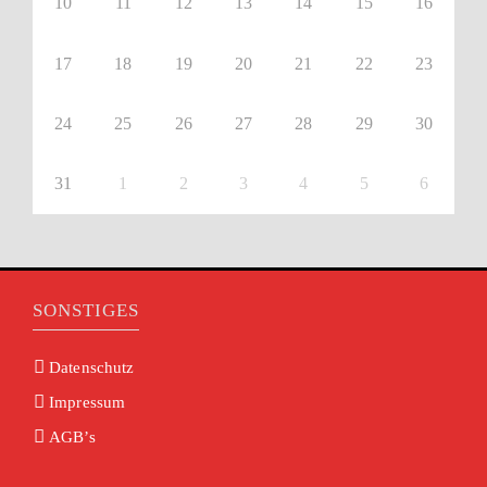
10
11
12
13
14
15
16
17
18
19
20
21
22
23
24
25
26
27
28
29
30
31
1
2
3
4
5
6
SONSTIGES
Datenschutz
Impressum
AGB’s