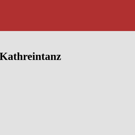
Kathreintanz