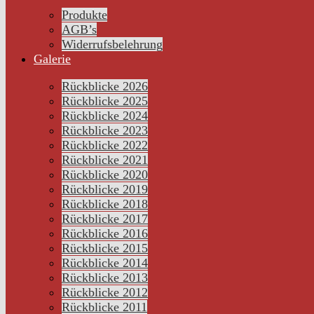
Produkte
AGB’s
Widerrufsbelehrung
Galerie
Rückblicke 2026
Rückblicke 2025
Rückblicke 2024
Rückblicke 2023
Rückblicke 2022
Rückblicke 2021
Rückblicke 2020
Rückblicke 2019
Rückblicke 2018
Rückblicke 2017
Rückblicke 2016
Rückblicke 2015
Rückblicke 2014
Rückblicke 2013
Rückblicke 2012
Rückblicke 2011