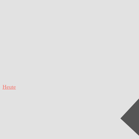
Heute