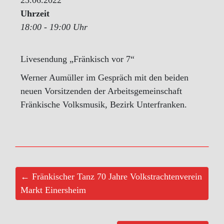
Uhrzeit
18:00 - 19:00 Uhr
Livesendung „Fränkisch vor 7“
Werner Aumüller im Gespräch mit den beiden
neuen Vorsitzenden der Arbeitsgemeinschaft
Fränkische Volksmusik, Bezirk Unterfranken.
← Fränkischer Tanz 70 Jahre Volkstrachtenverein
Markt Einersheim