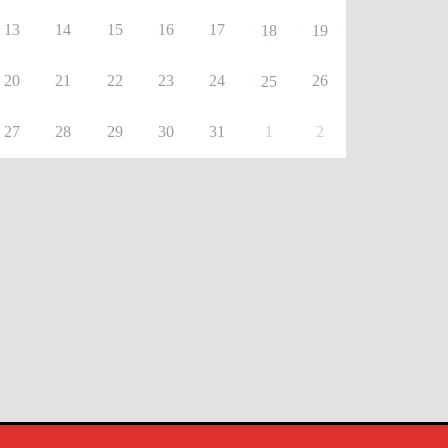
13
14
15
16
17
18
19
20
21
22
23
24
26
25
27
28
29
30
31
1
2