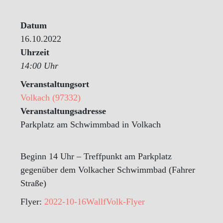
Datum
16.10.2022
Uhrzeit
14:00 Uhr
Veranstaltungsort
Volkach (97332)
Veranstaltungsadresse
Parkplatz am Schwimmbad in Volkach
Beginn 14 Uhr – Treffpunkt am Parkplatz
gegenüber dem Volkacher Schwimmbad (Fahrer
Straße)
Flyer:
2022-10-16WallfVolk-Flyer