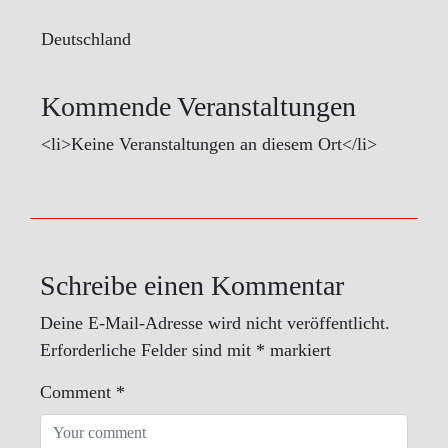
Deutschland
Kommende Veranstaltungen
<li>Keine Veranstaltungen an diesem Ort</li>
Schreibe einen Kommentar
Deine E-Mail-Adresse wird nicht veröffentlicht.
Erforderliche Felder sind mit
*
markiert
Comment
*