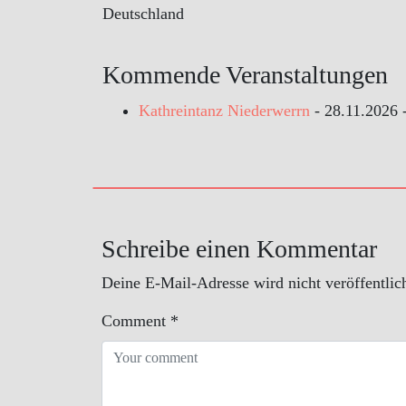
Deutschland
Kommende Veranstaltungen
Kathreintanz Niederwerrn
- 28.11.2026 
Schreibe einen Kommentar
Deine E-Mail-Adresse wird nicht veröffentlich
Comment
*