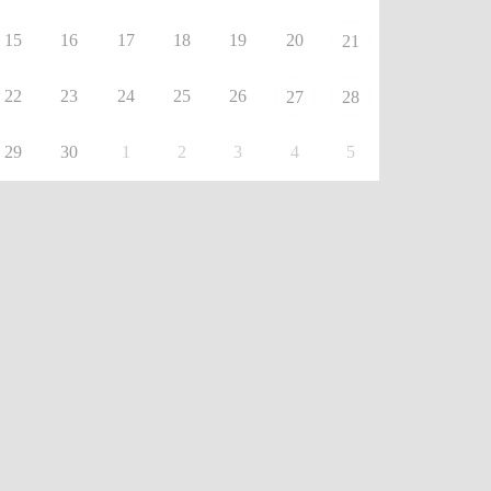
15
16
17
18
19
20
21
22
23
24
25
26
27
28
29
30
1
2
3
4
5