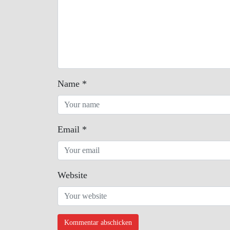
Name
*
Email
*
Website