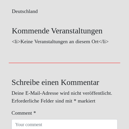
Deutschland
Kommende Veranstaltungen
<li>Keine Veranstaltungen an diesem Ort</li>
Schreibe einen Kommentar
Deine E-Mail-Adresse wird nicht veröffentlicht.
Erforderliche Felder sind mit
*
markiert
Comment
*