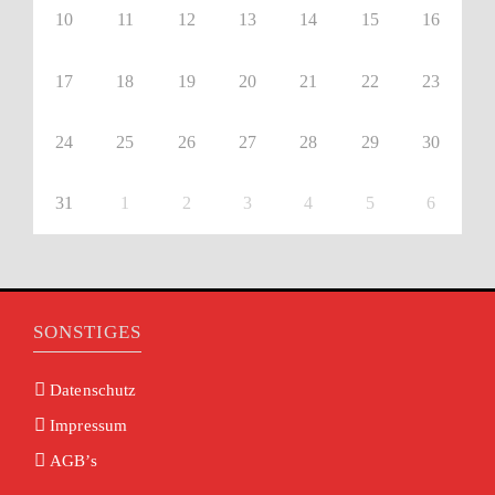
10
11
12
13
14
15
16
17
18
19
20
21
22
23
24
25
26
27
28
29
30
31
1
2
3
4
5
6
SONSTIGES
Datenschutz
Impressum
AGB’s