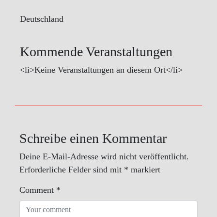
Deutschland
Kommende Veranstaltungen
<li>Keine Veranstaltungen an diesem Ort</li>
Schreibe einen Kommentar
Deine E-Mail-Adresse wird nicht veröffentlicht.
Erforderliche Felder sind mit
*
markiert
Comment
*