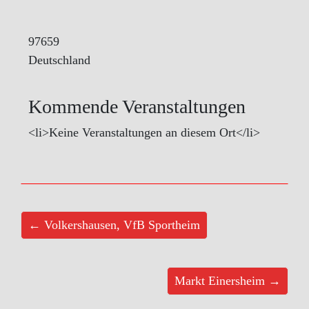
97659
Deutschland
Kommende Veranstaltungen
<li>Keine Veranstaltungen an diesem Ort</li>
← Volkershausen, VfB Sportheim
Markt Einersheim →