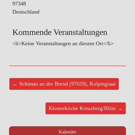
97348
Deutschland
Kommende Veranstaltungen
<li>Keine Veranstaltungen an diesem Ort</li>
← Schönau an der Brend (97659), Kolpingsaal
Klosterkirche Kreuzberg/Rhön →
Kalender