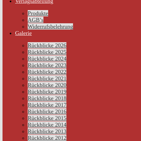
Verlagsabteilung
Produkte
AGB’s
Widerrufsbelehrung
Galerie
Rückblicke 2026
Rückblicke 2025
Rückblicke 2024
Rückblicke 2023
Rückblicke 2022
Rückblicke 2021
Rückblicke 2020
Rückblicke 2019
Rückblicke 2018
Rückblicke 2017
Rückblicke 2016
Rückblicke 2015
Rückblicke 2014
Rückblicke 2013
Rückblicke 2012