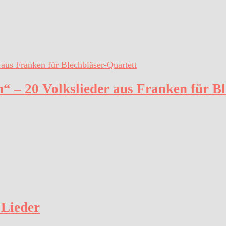
 – 20 Volkslieder aus Franken für Bl
 Lieder