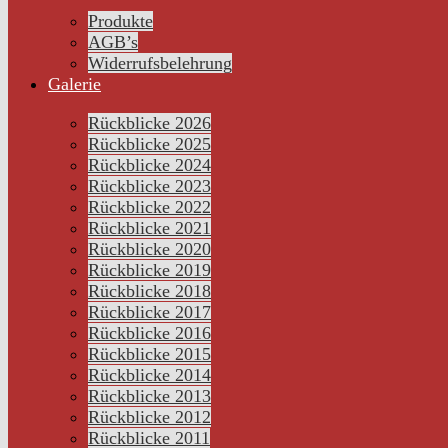
Produkte
AGB’s
Widerrufsbelehrung
Galerie
Rückblicke 2026
Rückblicke 2025
Rückblicke 2024
Rückblicke 2023
Rückblicke 2022
Rückblicke 2021
Rückblicke 2020
Rückblicke 2019
Rückblicke 2018
Rückblicke 2017
Rückblicke 2016
Rückblicke 2015
Rückblicke 2014
Rückblicke 2013
Rückblicke 2012
Rückblicke 2011