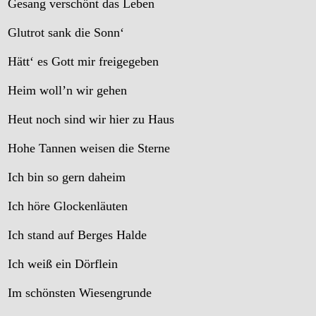
Gesang verschönt das Leben
Glutrot sank die Sonn‘
Hätt‘ es Gott mir freigegeben
Heim woll’n wir gehen
Heut noch sind wir hier zu Haus
Hohe Tannen weisen die Sterne
Ich bin so gern daheim
Ich höre Glockenläuten
Ich stand auf Berges Halde
Ich weiß ein Dörflein
Im schönsten Wiesengrunde