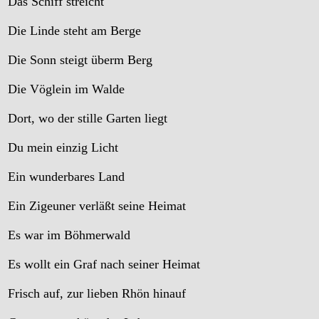
Das Schiff streicht
Die Linde steht am Berge
Die Sonn steigt überm Berg
Die Vöglein im Walde
Dort, wo der stille Garten liegt
Du mein einzig Licht
Ein wunderbares Land
Ein Zigeuner verläßt seine Heimat
Es war im Böhmerwald
Es wollt ein Graf nach seiner Heimat
Frisch auf, zur lieben Rhön hinauf