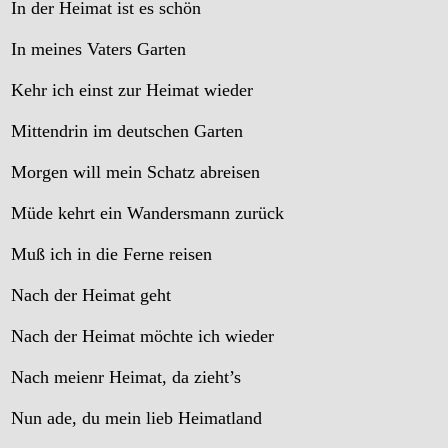
In der Heimat ist es schön
In meines Vaters Garten
Kehr ich einst zur Heimat wieder
Mittendrin im deutschen Garten
Morgen will mein Schatz abreisen
Müde kehrt ein Wandersmann zurück
Muß ich in die Ferne reisen
Nach der Heimat geht
Nach der Heimat möchte ich wieder
Nach meienr Heimat, da zieht’s
Nun ade, du mein lieb Heimatland