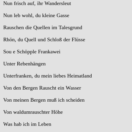
Nun frisch auf, ihr Wandersleut
Nun leb wohl, du kleine Gasse
Rauschen die Quellen im Talesgrund
Rhön, du Quell und Schloß der Flüsse
Sou e Schöpple Frankawei
Unter Rebenhängen
Unterfranken, du mein liebes Heimatland
Von den Bergen Rauscht ein Wasser
Von meinen Bergen muß ich scheiden
Von waldumrauschter Höhe
Was hab ich im Leben