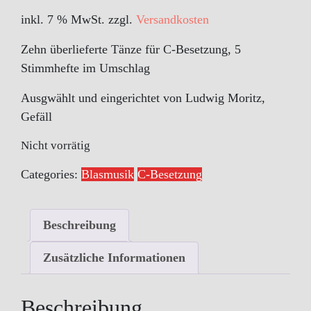
inkl. 7 % MwSt.
zzgl.
Versandkosten
Zehn überlieferte Tänze für C-Besetzung, 5
Stimmhefte im Umschlag
Ausgwählt und eingerichtet von Ludwig Moritz,
Gefäll
Nicht vorrätig
Categories:
Blasmusik
C-Besetzung
Beschreibung
Zusätzliche Informationen
Beschreibung