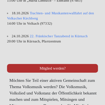
15:00 Uhr in „Maria Limbach“ – Eltmann (97483)
18.10.2026
Trachten- und Musikantenwallfahrt auf den
Volkacher Kirchberg
14:00 Uhr in Volkach (97332)
24.10.2026
22. Fränkischer Tanzabend in Kürnach
20:00 Uhr in Kürnach, Pfarrzentrum
Mitglied werden?
Möchten Sie Teil einer aktiven Gemeinschaft zum
Thema Volksmusik werden? Die Volksmusik,
Volkslied und Volkstanz der Öffentlichkeit bekannt
machen und zum Mitspielen, Mitsingen und