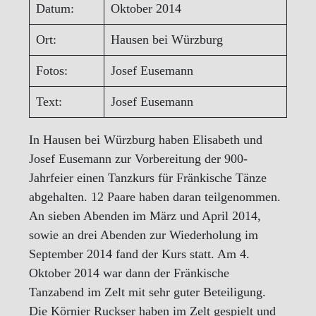
Datum:
Oktober 2014
Ort:
Hausen bei Würzburg
Fotos:
Josef Eusemann
Text:
Josef Eusemann
In Hausen bei Würzburg haben Elisabeth und
Josef Eusemann zur Vorbereitung der 900-
Jahrfeier einen Tanzkurs für Fränkische Tänze
abgehalten. 12 Paare haben daran teilgenommen.
An sieben Abenden im März und April 2014,
sowie an drei Abenden zur Wiederholung im
September 2014 fand der Kurs statt. Am 4.
Oktober 2014 war dann der Fränkische
Tanzabend im Zelt mit sehr guter Beteiligung.
Die Körnier Ruckser haben im Zelt gespielt und