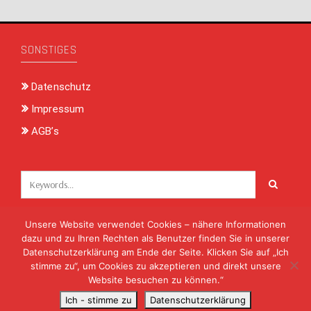
SONSTIGES
Datenschutz
Impressum
AGB’s
Unsere Website verwendet Cookies – nähere Informationen
KONTAKT
dazu und zu Ihren Rechten als Benutzer finden Sie in unserer
Datenschutzerklärung am Ende der Seite. Klicken Sie auf „Ich
info@volksmusik-unterfranken.de
stimme zu“, um Cookies zu akzeptieren und direkt unsere
09722 8824
Website besuchen zu können.“
Ich - stimme zu
Datenschutzerklärung