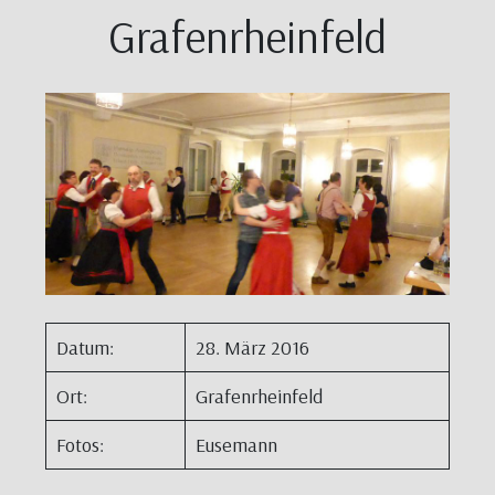
Grafenrheinfeld
Datum:
28. März 2016
Ort:
Grafenrheinfeld
Fotos:
Eusemann