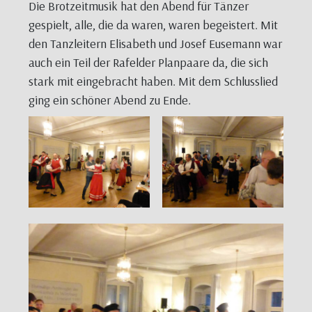
Die Brotzeitmusik hat den Abend für Tänzer
gespielt, alle, die da waren, waren begeistert. Mit
den Tanzleitern Elisabeth und Josef Eusemann war
auch ein Teil der Rafelder Planpaare da, die sich
stark mit eingebracht haben. Mit dem Schlusslied
ging ein schöner Abend zu Ende.