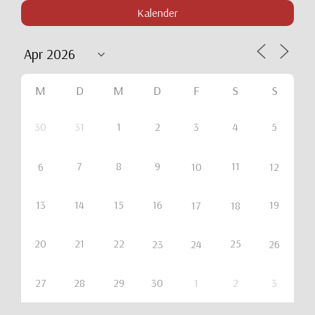
Kalender
M
D
M
D
F
S
S
30
31
1
2
3
4
5
7
8
9
11
6
10
12
13
14
15
16
19
17
18
20
21
22
25
23
24
26
27
28
29
30
1
2
3