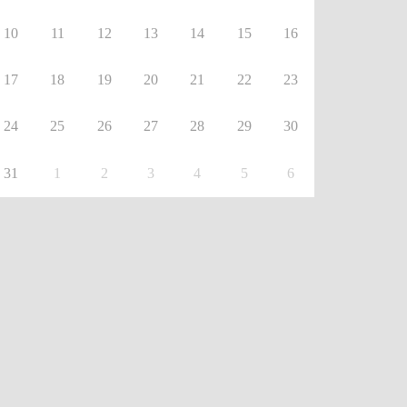
10
11
12
13
14
15
16
17
18
19
20
21
22
23
24
25
26
27
28
29
30
31
1
2
3
4
5
6