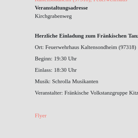
Veranstaltungsadresse
Kirchgrabenweg
Herzliche Einladung zum Fränkischen Ta
Ort: Feuerwehrhaus Kaltensondheim (97318)
Beginn: 19:30 Uhr
Einlass: 18:30 Uhr
Musik: Schrolla Musikanten
Veranstalter: Fränkische Volkstanzgruppe Kitz
Flyer