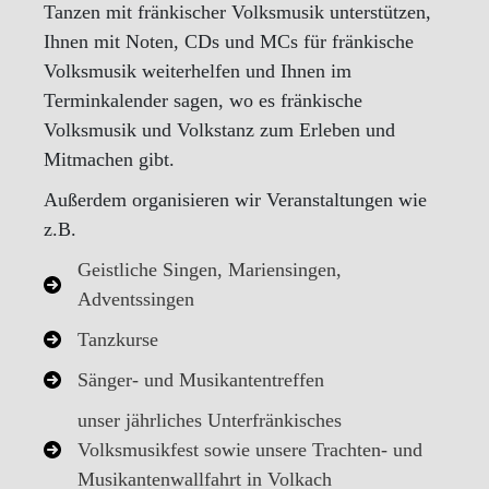
Tanzen mit fränkischer Volksmusik unterstützen,
Ihnen mit Noten, CDs und MCs für fränkische
Volksmusik weiterhelfen und Ihnen im
Terminkalender sagen, wo es fränkische
Volksmusik und Volkstanz zum Erleben und
Mitmachen gibt.
Außerdem organisieren wir Veranstaltungen wie
z.B.
Geistliche Singen, Mariensingen,
Adventssingen
Tanzkurse
Sänger- und Musikantentreffen
unser jährliches Unterfränkisches
Volksmusikfest sowie unsere Trachten- und
Musikantenwallfahrt in Volkach