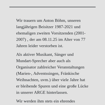
Wir trauern um Anton Böhm, unseren
langjährigen Beisitzer 1987-2021 und
ehemaligen zweiten Vorsitzenden (2001-
2007) , der am 08.11.25 im Alter von 77
Jahren leider verstorben ist.
Als aktiver Musikant, Sänger und
Mundart-Sprecher aber auch als
Organisator zahlreicher Veranstaltungen
(Marien-, Adventssingen, Fränkische
Weihnachten, uvm.) über viele Jahre hat
er bleibende Spuren und eine große Lücke
in unserer ARGE hinterlassen.
Wir werden ihm stets ein ehrendes