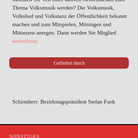
Thema Volksmusik werden? Die Volksmusik,
Volkslied und Volkstanz der Öffentlichkeit bekannt
machen und zum Mitspielen, Mitsingen und
Mittanzen anregen. Dann werden Sie Mitglied
weiterlesen
Gefördert durch
Schirmherr: Bezirkstagspräsident Stefan Funk
SONSTIGES