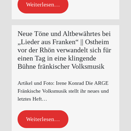
Weiterlesen…
Neue Töne und Altbewährtes bei
„Lieder aus Franken“ || Ostheim
vor der Rhön verwandelt sich für
einen Tag in eine klingende
Bühne fränkischer Volksmusik
Artikel und Foto: Irene Konrad Die ARGE
Fränkische Volksmusik stellt ihr neues und
letztes Heft…
Weiterlesen…