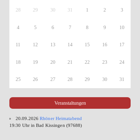
28
29
30
31
1
2
3
4
5
6
7
8
9
10
11
12
13
14
15
16
17
18
19
20
21
22
23
24
25
26
27
28
29
30
31
Veranstaltungen
20.09.2026
Rhöner Heimatabend
19:30 Uhr in Bad Kissingen (97688)