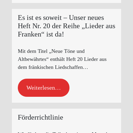
Es ist es soweit – Unser neues
Heft Nr. 20 der Reihe „Lieder aus
Franken“ ist da!
Mit dem Titel „Neue Töne und
Altbewährtes“ enthält Heft 20 Lieder aus
dem fränkischen Liedschaffen…
Weiterlesen…
Förderrichtlinie