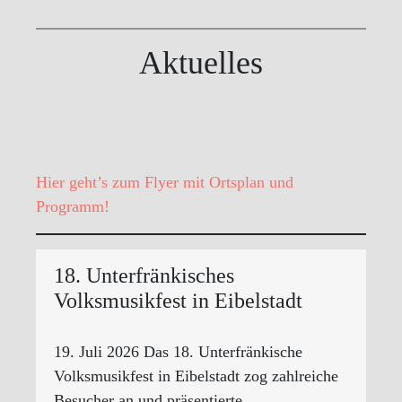
Aktuelles
Hier geht’s zum Flyer mit Ortsplan und
Programm!
18. Unterfränkisches
Volksmusikfest in Eibelstadt
19. Juli 2026 Das 18. Unterfränkische
Volksmusikfest in Eibelstadt zog zahlreiche
Besucher an und präsentierte…