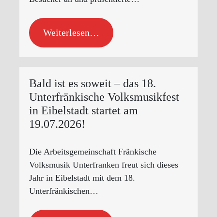
Weiterlesen…
Bald ist es soweit – das 18.
Unterfränkische Volksmusikfest
in Eibelstadt startet am
19.07.2026!
Die Arbeitsgemeinschaft Fränkische
Volksmusik Unterfranken freut sich dieses
Jahr in Eibelstadt mit dem 18.
Unterfränkischen…