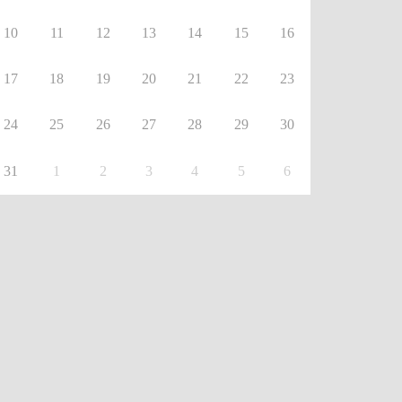
10
11
12
13
14
15
16
17
18
19
20
21
22
23
24
25
26
27
28
29
30
31
1
2
3
4
5
6