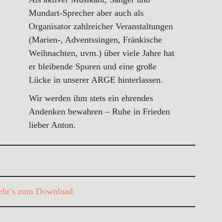
Mundart-Sprecher aber auch als
Organisator zahlreicher Veranstaltungen
(Marien-, Adventssingen, Fränkische
Weihnachten, uvm.) über viele Jahre hat
er bleibende Spuren und eine große
Lücke in unserer ARGE hinterlassen.
Wir werden ihm stets ein ehrendes
Andenken bewahren – Ruhe in Frieden
lieber Anton.
geht’s zum Download