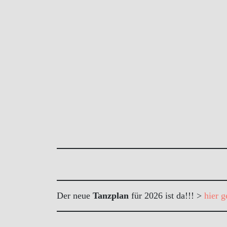
Der neue
Tanzplan
für 2026 ist da!!! >
hier 