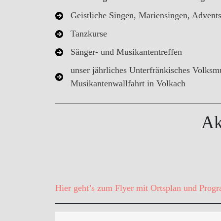
Geistliche Singen, Mariensingen, Advent
Tanzkurse
Sänger- und Musikantentreffen
unser jährliches Unterfränkisches Volksm
Musikantenwallfahrt in Volkach
Ak
Hier geht’s zum Flyer mit Ortsplan und Prog