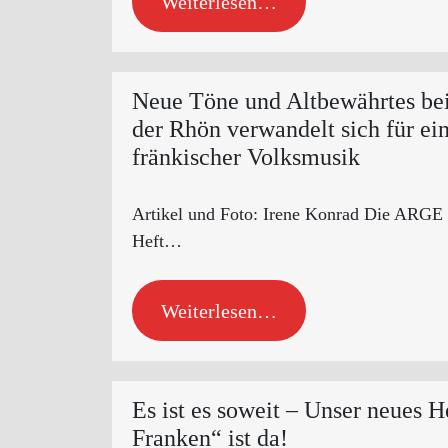
Weiterlesen…
Neue Töne und Altbewährtes bei
der Rhön verwandelt sich für ei
fränkischer Volksmusik
Artikel und Foto: Irene Konrad Die ARGE F
Heft…
Weiterlesen…
Es ist es soweit – Unser neues H
Franken“ ist da!