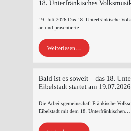
18. Unterfränkisches Volksmusik
19. Juli 2026 Das 18. Unterfränkische Volk
an und präsentierte…
Weiterlesen…
Bald ist es soweit – das 18. Unt
Eibelstadt startet am 19.07.2026
Die Arbeitsgemeinschaft Fränkische Volksmu
Eibelstadt mit dem 18. Unterfränkischen…