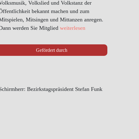
Volksmusik, Volkslied und Volkstanz der
Öffentlichkeit bekannt machen und zum
Mitspielen, Mitsingen und Mittanzen anregen.
Dann werden Sie Mitglied
weiterlesen
Gefördert durch
Schirmherr: Bezirkstagspräsident Stefan Funk