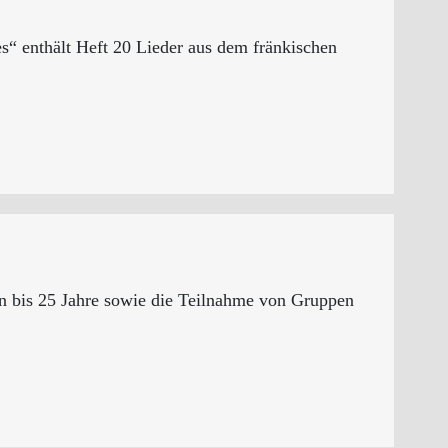
“ enthält Heft 20 Lieder aus dem fränkischen
n bis 25 Jahre sowie die Teilnahme von Gruppen