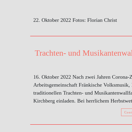
22. Oktober 2022 Fotos: Florian Christ
Trachten- und Musikantenwall
16. Oktober 2022 Nach zwei Jahren Corona-Z
Arbeitsgemeinschaft Fränkische Volksmusik, B
traditionellen Trachten- und Musikantenwallf
Kirchberg einladen. Bei herrlichem Herbstw
Cont