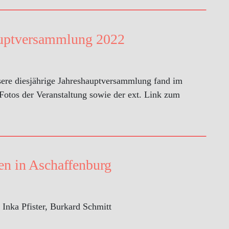
uptversammlung 2022
ere diesjährige Jahreshauptversammlung fand im
 Fotos der Veranstaltung sowie der ext. Link zum
en in Aschaffenburg
Inka Pfister, Burkard Schmitt