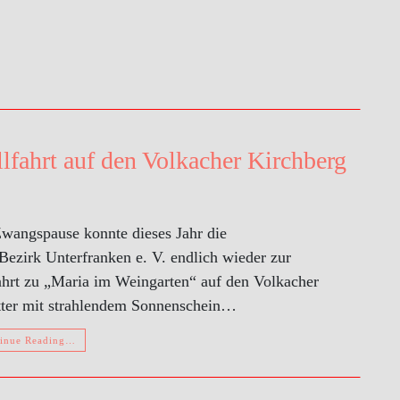
fahrt auf den Volkacher Kirchberg
wangspause konnte dieses Jahr die
ezirk Unterfranken e. V. endlich wieder zur
ahrt zu „Maria im Weingarten“ auf den Volkacher
etter mit strahlendem Sonnenschein…
inue Reading…