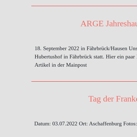
ARGE Jahresha
18. September 2022 in Fährbrück/Hausen Uns
Hubertushof in Fährbrück statt. Hier ein paar
Artikel in der Mainpost
Tag der Frank
Datum: 03.07.2022 Ort: Aschaffenburg Fotos: 