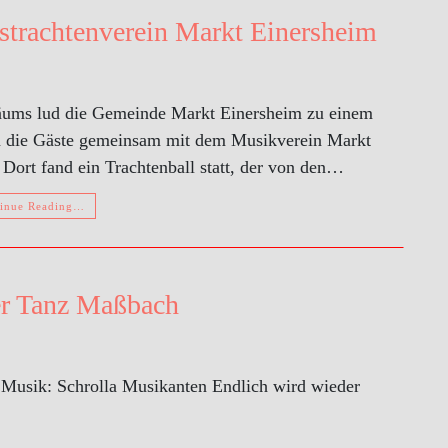
kstrachtenverein Markt Einersheim
läums lud die Gemeinde Markt Einersheim zu einem
n die Gäste gemeinsam mit dem Musikverein Markt
Dort fand ein Trachtenball statt, der von den…
inue Reading…
er Tanz Maßbach
Musik: Schrolla Musikanten Endlich wird wieder