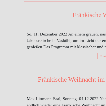
Fränkische 
So, 11. Dezember 2022 An einem grauen, nas
Jakobuskirche in Vasbühl, um im Licht der er
genießen Das Programm mit klassischer und t
Cont
Fränkische Weihnacht im
Max-Littmann-Saal, Sonntag, 04.12.2022 Nac
endlich wieder eine Fränkische Weihnacht i