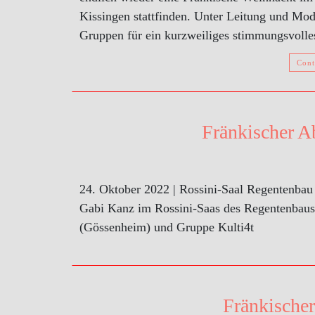
Kissingen stattfinden. Unter Leitung und Mo
Gruppen für ein kurzweiliges stimmungsvoll
Cont
Fränkischer A
24. Oktober 2022 | Rossini-Saal Regentenbau
Gabi Kanz im Rossini-Saas des Regentenbaus
(Gössenheim) und Gruppe Kulti4t
Fränkischer