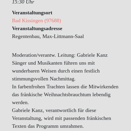
15:30 Uhr
Veranstaltungsort
Bad Kissingen (97688)
Veranstaltungsadresse
Regentenbau, Max-Littmann-Saal
Moderation/verantw. Leitung: Gabriele Kanz
Sänger und Musikanten führen uns mit
wunderbaren Weisen durch einen festlich
stimmungsvollen Nachmittag.
In farbenfrohen Trachten lassen die Mitwirkenden
das fränkische Weihnachtsbrauchtum lebendig
werden.
Gabriele Kanz, verantwortlich für diese
Veranstaltung, wird mit passenden fränkischen
Texten das Programm umrahmen.