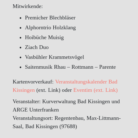
Mitwirkende:
Premicher Blechbläser
Alphorntrio Holzklang
Hoibüche Muisig
Ziach Duo
Vasbühler Krammetsvögel
Saitenmusik Rhau – Rottmann – Parente
Kartenvorverkauf:
Veranstaltungskalender Bad
Kissingen
(ext. Link) oder
Eventim (ext. Link)
Veranstalter: Kurverwaltung Bad Kissingen und
ARGE Unterfranken
Veranstaltungsort: Regentenbau, Max-Littmann-
Saal, Bad Kissingen (97688)