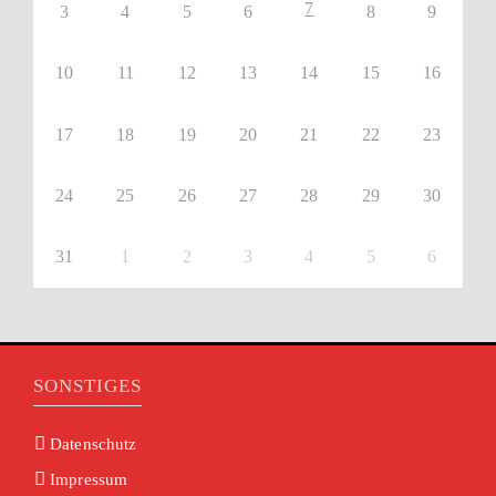
7
3
4
5
6
8
9
10
11
12
13
14
15
16
17
18
19
20
21
22
23
24
25
26
27
28
29
30
31
1
2
3
4
5
6
SONSTIGES
Datenschutz
Impressum