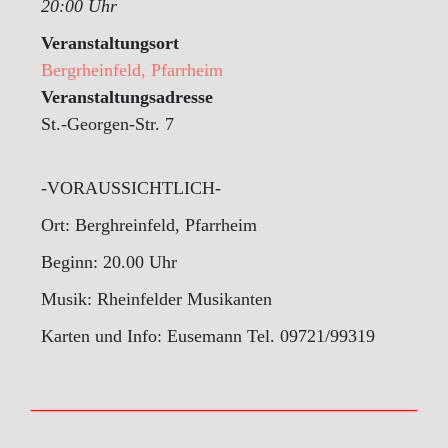
20:00 Uhr
Veranstaltungsort
Bergrheinfeld, Pfarrheim
Veranstaltungsadresse
St.-Georgen-Str. 7
-VORAUSSICHTLICH-
Ort: Berghreinfeld, Pfarrheim
Beginn: 20.00 Uhr
Musik: Rheinfelder Musikanten
Karten und Info: Eusemann Tel. 09721/99319