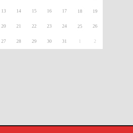
13
14
15
16
17
18
19
20
21
22
23
24
26
25
27
28
29
30
31
1
2