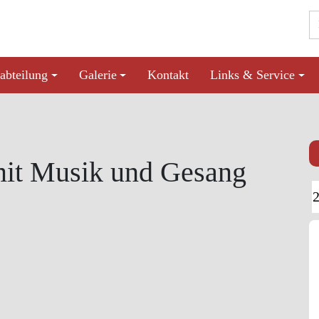
abteilung
Galerie
Kontakt
Links & Service
mit Musik und Gesang