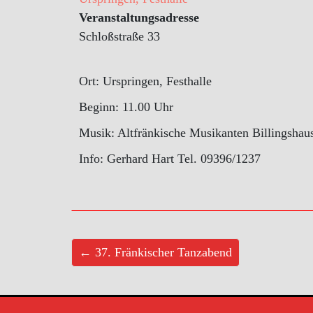
Veranstaltungsadresse
Schloßstraße 33
Ort: Urspringen, Festhalle
Beginn: 11.00 Uhr
Musik: Altfränkische Musikanten Billingshau
Info: Gerhard Hart Tel. 09396/1237
← 37. Fränkischer Tanzabend