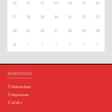
10
11
12
13
14
15
16
17
18
19
20
21
22
23
24
25
26
27
28
29
30
31
1
2
3
4
5
6
SONSTIGES
Datenschutz
Impressum
AGB’s