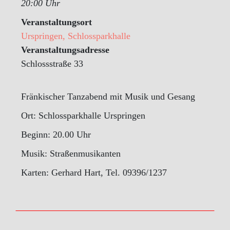
20:00 Uhr
Veranstaltungsort
Urspringen, Schlossparkhalle
Veranstaltungsadresse
Schlossstraße 33
Fränkischer Tanzabend mit Musik und Gesang
Ort: Schlossparkhalle Urspringen
Beginn: 20.00 Uhr
Musik: Straßenmusikanten
Karten: Gerhard Hart, Tel. 09396/1237