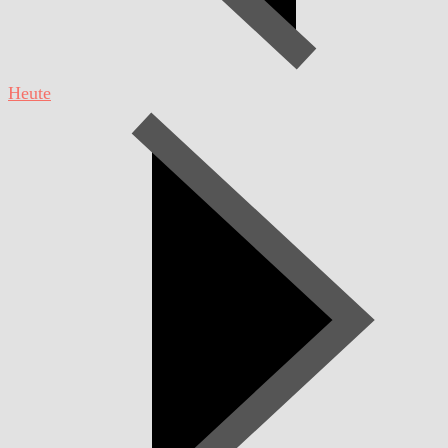
Heute