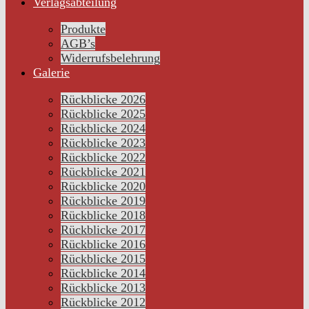
Verlagsabteilung
Produkte
AGB’s
Widerrufsbelehrung
Galerie
Rückblicke 2026
Rückblicke 2025
Rückblicke 2024
Rückblicke 2023
Rückblicke 2022
Rückblicke 2021
Rückblicke 2020
Rückblicke 2019
Rückblicke 2018
Rückblicke 2017
Rückblicke 2016
Rückblicke 2015
Rückblicke 2014
Rückblicke 2013
Rückblicke 2012