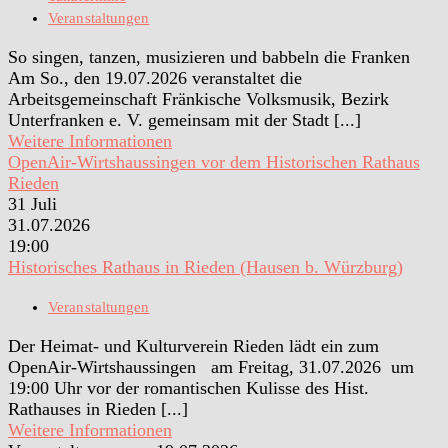
Veranstaltungen
So singen, tanzen, musizieren und babbeln die Franken
Am So., den 19.07.2026 veranstaltet die
Arbeitsgemeinschaft Fränkische Volksmusik, Bezirk
Unterfranken e. V. gemeinsam mit der Stadt [...]
Weitere Informationen
OpenAir-Wirtshaussingen vor dem Historischen Rathaus
Rieden
31
Juli
31.07.2026
19:00
Historisches Rathaus in Rieden (Hausen b. Würzburg)
Veranstaltungen
Der Heimat- und Kulturverein Rieden lädt ein zum
OpenAir-Wirtshaussingen am Freitag, 31.07.2026 um
19:00 Uhr vor der romantischen Kulisse des Hist.
Rathauses in Rieden [...]
Weitere Informationen