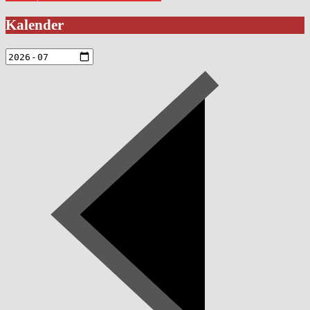
Kalender