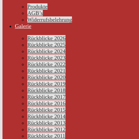
Produkte
AGB’s
Widerrufsbelehrung
Galerie
Rückblicke 2026
Rückblicke 2025
Rückblicke 2024
Rückblicke 2023
Rückblicke 2022
Rückblicke 2021
Rückblicke 2020
Rückblicke 2019
Rückblicke 2018
Rückblicke 2017
Rückblicke 2016
Rückblicke 2015
Rückblicke 2014
Rückblicke 2013
Rückblicke 2012
Rückblicke 2011