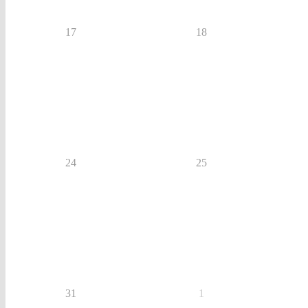
17
18
24
25
31
1