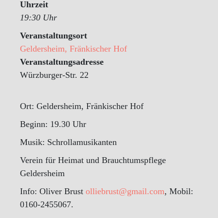
Uhrzeit
19:30 Uhr
Veranstaltungsort
Geldersheim, Fränkischer Hof
Veranstaltungsadresse
Würzburger-Str. 22
Ort: Geldersheim, Fränkischer Hof
Beginn: 19.30 Uhr
Musik: Schrollamusikanten
Verein für Heimat und Brauchtumspflege
Geldersheim
Info: Oliver Brust
olliebrust@gmail.com
, Mobil:
0160-2455067.